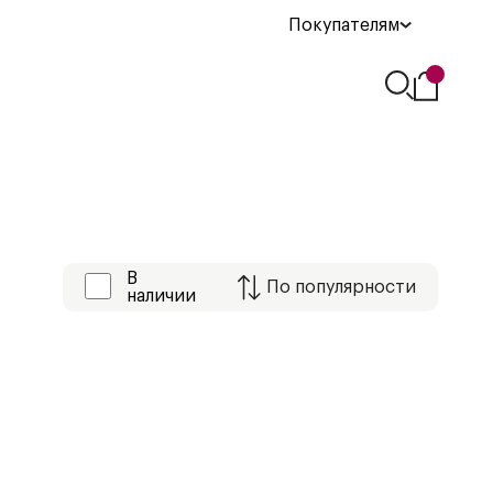
Покупателям
В
По
популярности
наличии