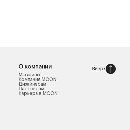
О компании
Вверх
Магазины
Компания MOON
Дизайнерам
Партнерам
Карьера в MOON