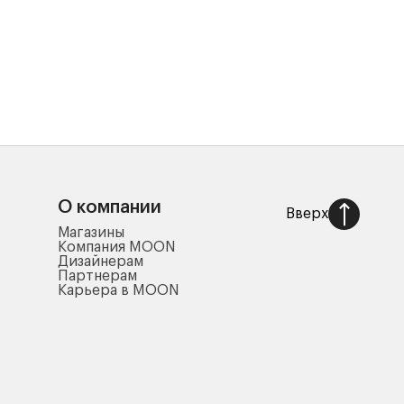
О компании
Вверх
Магазины
Компания MOON
Дизайнерам
Партнерам
Карьера в MOON