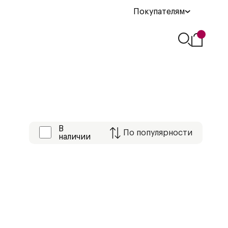
Покупателям
В
По
популярности
наличии