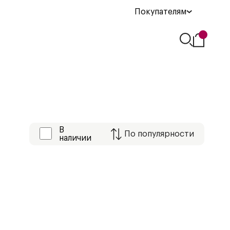
Покупателям
В
По
популярности
наличии