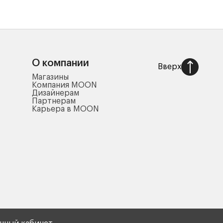
О компании
Вверх
Магазины
Компания MOON
Дизайнерам
Партнерам
Карьера в MOON