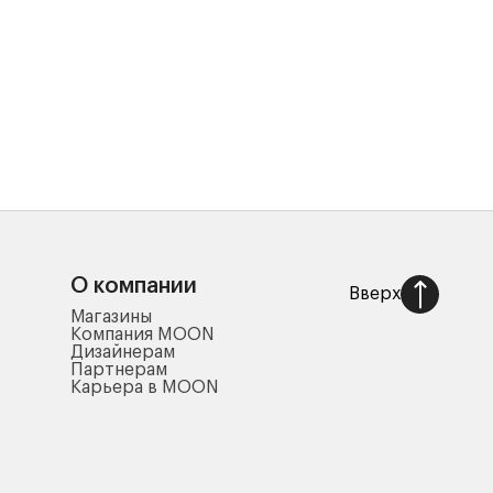
О компании
Вверх
Магазины
Компания MOON
Дизайнерам
Партнерам
Карьера в MOON