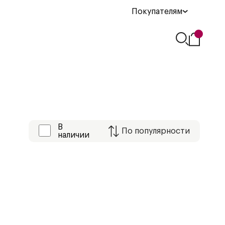
Покупателям
В
По
популярности
наличии