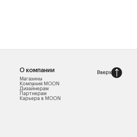
О компании
Вверх
Магазины
Компания MOON
Дизайнерам
Партнерам
Карьера в MOON