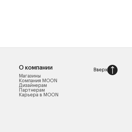
О компании
Вверх
Магазины
Компания MOON
Дизайнерам
Партнерам
Карьера в MOON