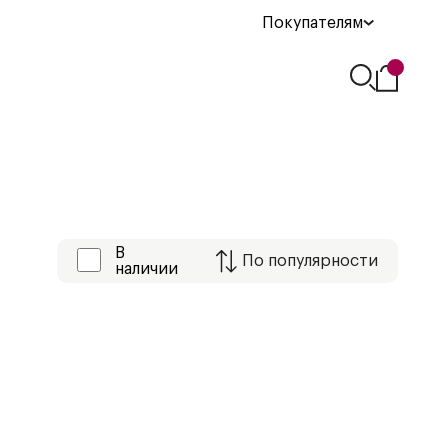
Покупателям
В
По
популярности
наличии