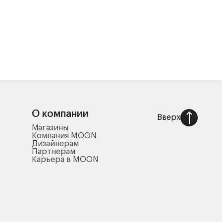
О компании
Вверх
Магазины
Компания MOON
Дизайнерам
Партнерам
Карьера в MOON