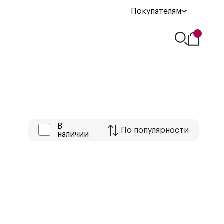
Покупателям
В
По
популярности
наличии