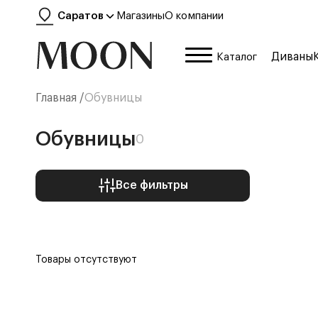
Саратов
Магазины
О компании
Диваны
Каталог
Главная /
Обувницы
Обувницы
0
Все фильтры
Товары отсутствуют