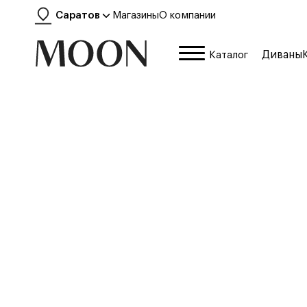
Саратов
Магазины
О компании
Диваны
Каталог