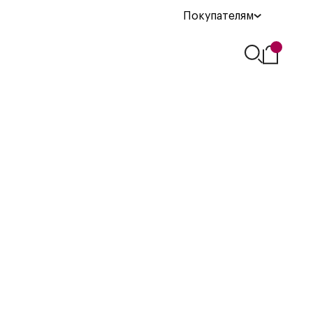
Покупателям